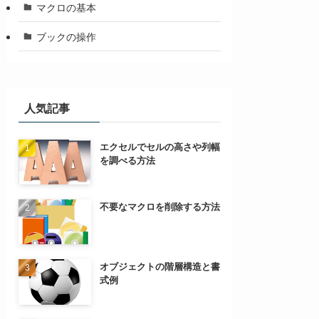
マクロの基本
ブックの操作
人気記事
エクセルでセルの高さや列幅
を調べる方法
不要なマクロを削除する方法
オブジェクトの階層構造と書
式例