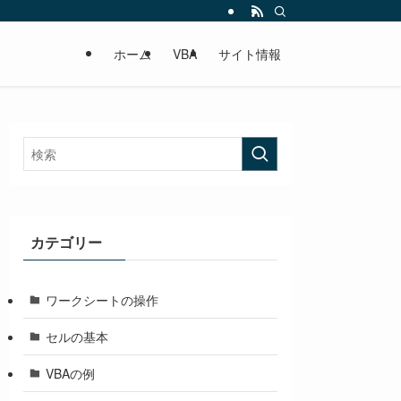
ホーム
VBA
サイト情報
カテゴリー
ワークシートの操作
セルの基本
VBAの例