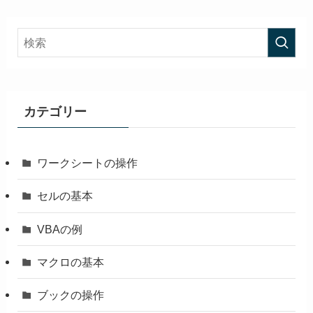
カテゴリー
ワークシートの操作
セルの基本
VBAの例
マクロの基本
ブックの操作