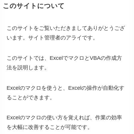
このサイトについて
このサイトをご覧いただきましてありがとうござ
います。サイト管理者のアライです。
このサイトでは、ExcelでマクロとVBAの作成方
法を説明します。
Excelのマクロを使うと、Excelの操作が自動化す
ることができます。
Excelのマクロの使い方を覚えれば、作業の効率
を大幅に改善することが可能です。