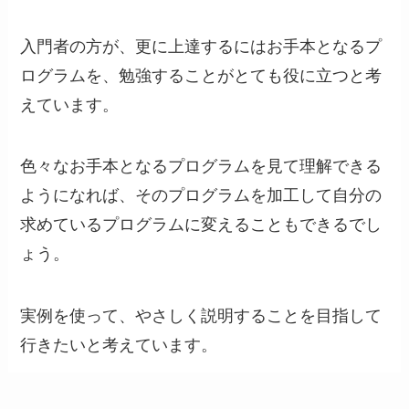
入門者の方が、更に上達するにはお手本となるプ
ログラムを、勉強することがとても役に立つと考
えています。
色々なお手本となるプログラムを見て理解できる
ようになれば、そのプログラムを加工して自分の
求めているプログラムに変えることもできるでし
ょう。
実例を使って、やさしく説明することを目指して
行きたいと考えています。