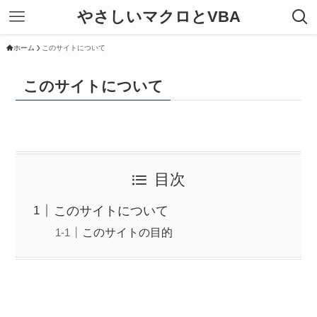
やさしいマクロとVBA
ホーム
このサイトについて
このサイトについて
目次
このサイトについて
このサイトの目的