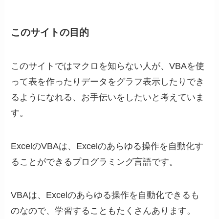
このサイトの目的
このサイトではマクロを知らない人が、VBAを使
って表を作ったりデータをグラフ表示したりでき
るようになれる、お手伝いをしたいと考えていま
す。
ExcelのVBAは、Excelのあらゆる操作を自動化す
ることができるプログラミング言語です。
VBAは、Excelのあらゆる操作を自動化できるも
のなので、学習することもたくさんあります。