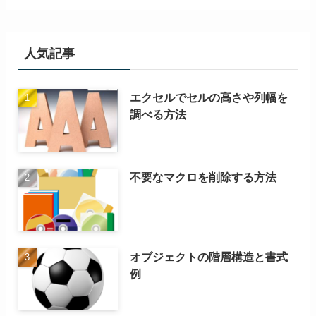
人気記事
エクセルでセルの高さや列幅を
調べる方法
不要なマクロを削除する方法
オブジェクトの階層構造と書式
例