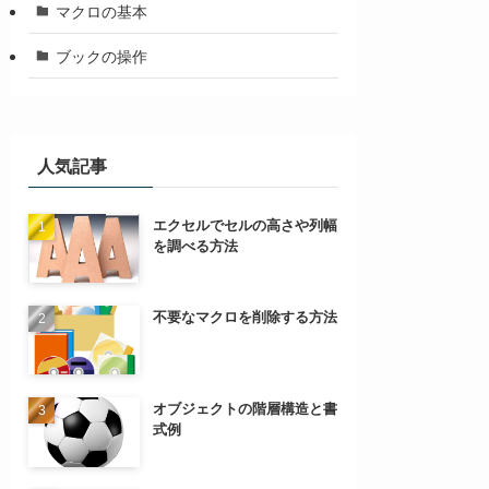
マクロの基本
ブックの操作
人気記事
エクセルでセルの高さや列幅
を調べる方法
不要なマクロを削除する方法
オブジェクトの階層構造と書
式例