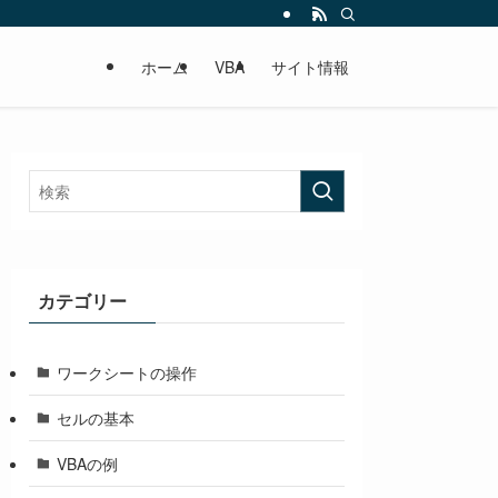
ホーム
VBA
サイト情報
カテゴリー
ワークシートの操作
セルの基本
VBAの例