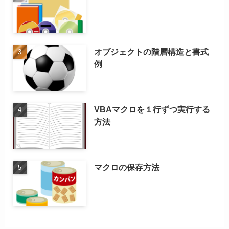
オブジェクトの階層構造と書式
例
VBAマクロを１行ずつ実行する
方法
マクロの保存方法