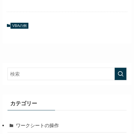
VBAの例
カテゴリー
ワークシートの操作