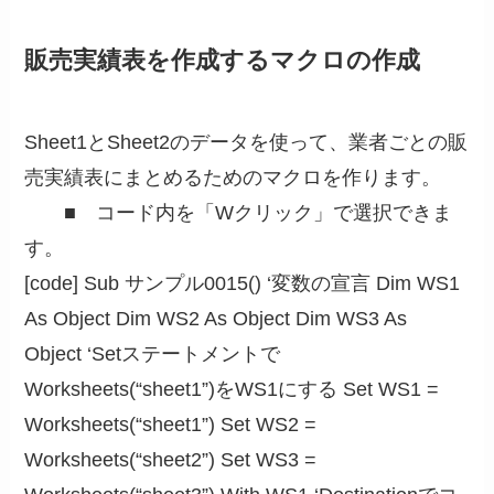
販売実績表を作成するマクロの作成
Sheet1とSheet2のデータを使って、業者ごとの販
売実績表にまとめるためのマクロを作ります。
■ コード内を「Wクリック」で選択できま
す。
[code] Sub サンプル0015() ‘変数の宣言 Dim WS1
As Object Dim WS2 As Object Dim WS3 As
Object ‘Setステートメントで
Worksheets(“sheet1”)をWS1にする Set WS1 =
Worksheets(“sheet1”) Set WS2 =
Worksheets(“sheet2”) Set WS3 =