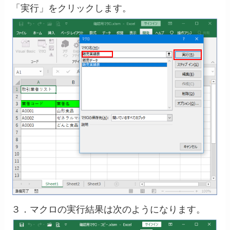
「実行」をクリックします。
３．マクロの実行結果は次のようになります。