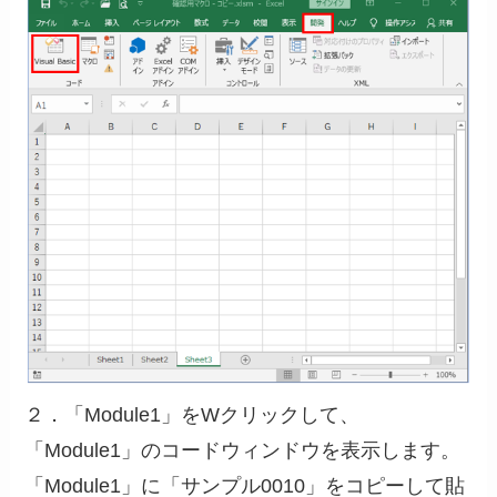
２．「Module1」をWクリックして、
「Module1」のコードウィンドウを表示します。
「Module1」に「サンプル0010」をコピーして貼