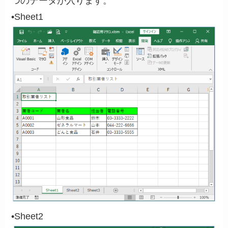
つのデータが入ります。
•Sheet1
•Sheet2