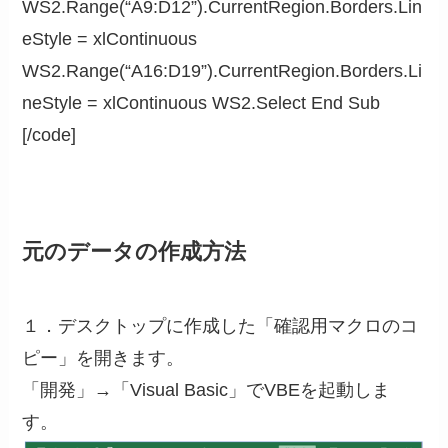
WS2.Range(“A9:D12”).CurrentRegion.Borders.Lin
eStyle = xlContinuous
WS2.Range(“A16:D19”).CurrentRegion.Borders.Li
neStyle = xlContinuous WS2.Select End Sub
[/code]
元のデータの作成方法
１．デスクトップに作成した「確認用マクロのコ
ピー」を開きます。
「開発」→「Visual Basic」でVBEを起動しま
す。