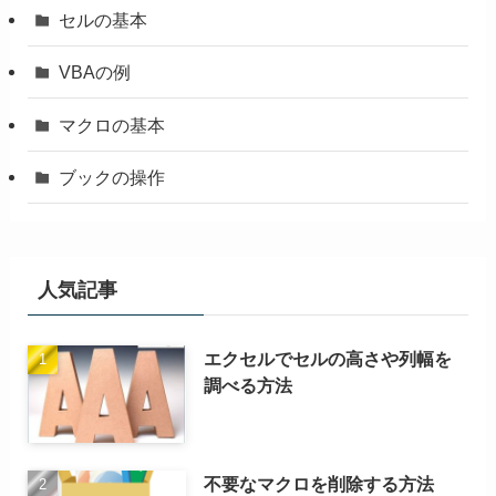
セルの基本
VBAの例
マクロの基本
ブックの操作
人気記事
エクセルでセルの高さや列幅を
調べる方法
不要なマクロを削除する方法