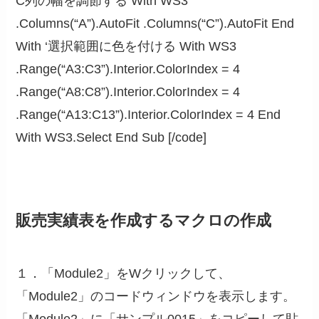
C列の幅を調節する With WS3
.Columns(“A”).AutoFit .Columns(“C”).AutoFit End
With ‘選択範囲に色を付ける With WS3
.Range(“A3:C3”).Interior.ColorIndex = 4
.Range(“A8:C8”).Interior.ColorIndex = 4
.Range(“A13:C13”).Interior.ColorIndex = 4 End
With WS3.Select End Sub [/code]
販売実績表を作成するマクロの作成
１．「Module2」をWクリックして、
「Module2」のコードウィンドウを表示します。