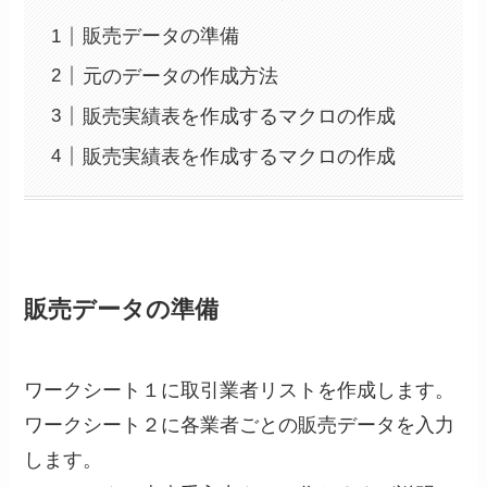
販売データの準備
元のデータの作成方法
販売実績表を作成するマクロの作成
販売実績表を作成するマクロの作成
販売データの準備
ワークシート１に取引業者リストを作成します。
ワークシート２に各業者ごとの販売データを入力
します。