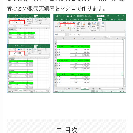
者ごとの販売実績表をマクロで作ります。
目次