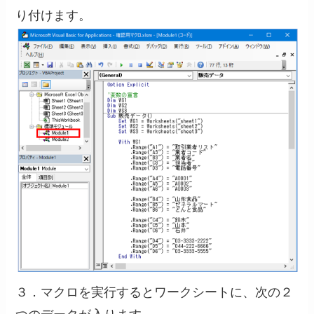
り付けます。
３．マクロを実行するとワークシートに、次の２