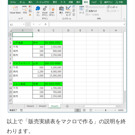
以上で「販売実績表をマクロで作る」の説明を終
わります。